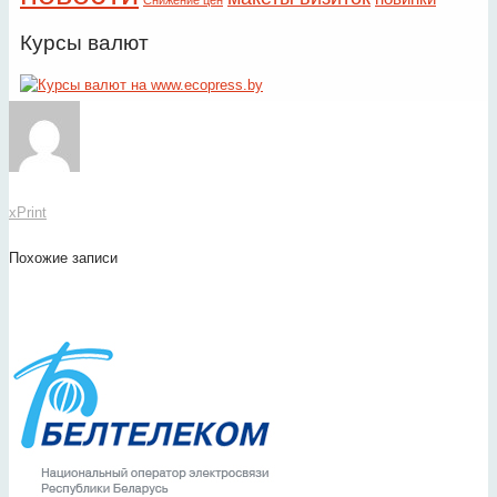
Снижение цен
Курсы валют
xPrint
Похожие записи