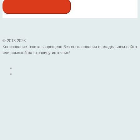
© 2013-
2026
Копирование текста запрещено без согласования с владельцем сайта
или ссылкой на страницу-источник!