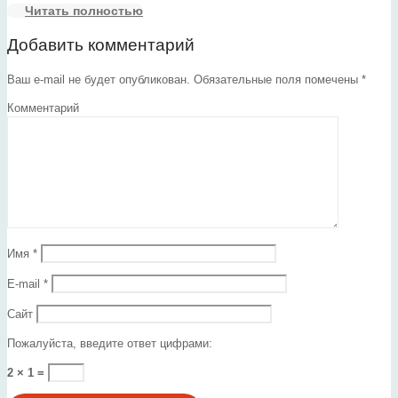
Читать полностью
Добавить комментарий
Ваш e-mail не будет опубликован.
Обязательные поля помечены
*
Комментарий
Имя
*
E-mail
*
Сайт
Пожалуйста, введите ответ цифрами:
2 × 1 =