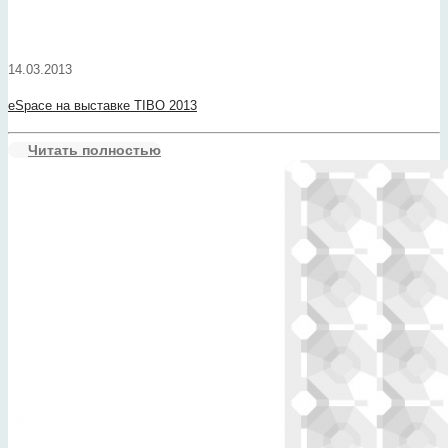
14.03.2013
eSpace на выставке TIBO 2013
Читать полностью