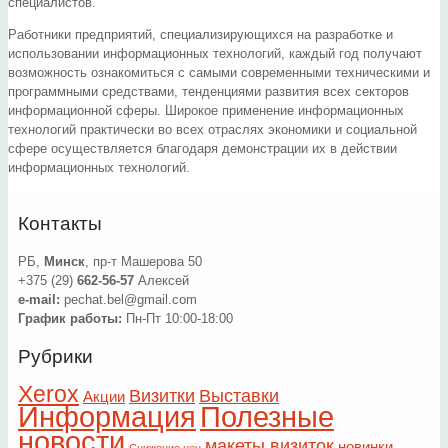
специалистов.
Работники предприятий, специализирующихся на разработке и
использовании информационных технологий, каждый год получают
возможность ознакомиться с самыми современными техническими и
программными средствами, тенденциями развития всех секторов
информационной сферы. Широкое применение информационных
технологий практически во всех отраслях экономики и социальной
сфере осуществляется благодаря демонстрации их в действии
информационных технологий.
Контакты
РБ,
Минск
, пр-т Машерова 50
+375 (29)
662-56-57
Алексей
e-mail:
pechat.bel@gmail.com
График работы:
Пн-Пт 10:00-18:00
Рубрики
Xerox
Визитки
Выставки
Акции
Информация
Полезные
новости
макеты визиток
новинки