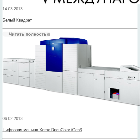
14.03.2013
Белый Квадрат
Читать полностью
06.02.2013
Цифровая машина Xerox DocuColor iGen3