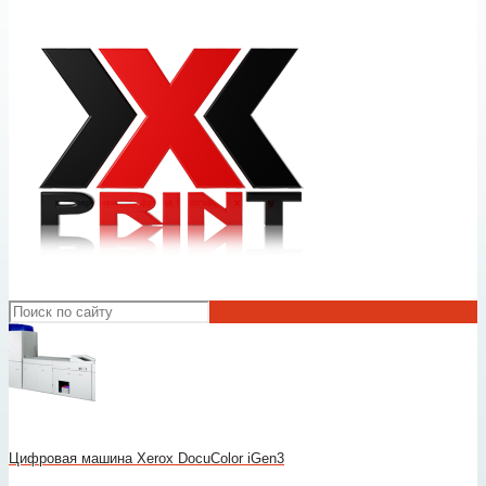
Цифровая машина Xerox DocuColor iGen3