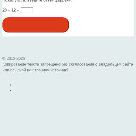
Пожалуйста, введите ответ цифрами:
20 − 12 =
© 2013-
2026
Копирование текста запрещено без согласования с владельцем сайта
или ссылкой на страницу-источник!