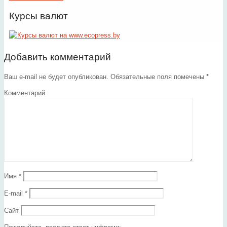
Курсы валют
Добавить комментарий
Ваш e-mail не будет опубликован.
Обязательные поля помечены
*
Комментарий
Имя
*
E-mail
*
Сайт