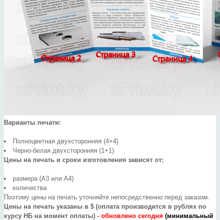
Варианты печати:
Полноцветная двухсторонняя (4+4)
Черно-белая двухсторонняя (1+1)
Цены на печать и сроки изготовления зависят от:
размера (А3 или А4)
количества
Поэтому цены на печать уточняйте непосредственно перед заказом.
Цены на печать указаны в $ (оплата производится в рублях по
курсу НБ на момент оплаты) -
обновлено сегодня
(минимальный