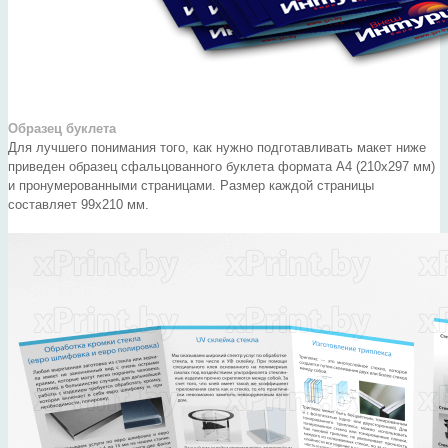
Образец буклета
Для лучшего понимания того, как нужно подготавливать макет ниже
приведен образец сфальцованного буклета формата А4 (210х297 мм)
и пронумерованными страницами. Размер каждой страницы
составляет 99х210 мм.