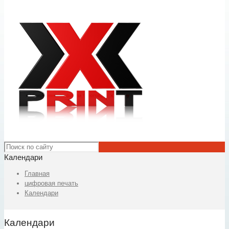
Календари
Главная
цифровая печать
Календари
Календари