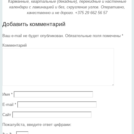
Карманные, квартальные (декадные), перекидные и настенные
календари с ламинацией и без, скругление углов. Оперативно,
качественно и не дорого. +375 29 662 56 57
Добавить комментарий
Ваш e-mail не будет опубликован.
Обязательные поля помечены
*
Комментарий
Имя
*
E-mail
*
Сайт
Пожалуйста, введите ответ цифрами: