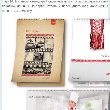
4 до 14. Размеры календарей ограничиваются только возможностями
печатной машины. На первой странице перекидного календаря можно
напечатать обложку.