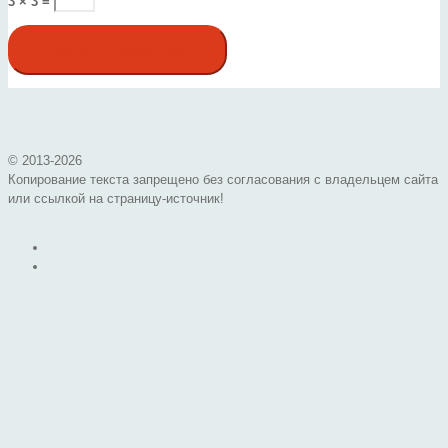
3 × 3 =
© 2013-
2026
Копирование текста запрещено без согласования с владельцем сайта
или ссылкой на страницу-источник!