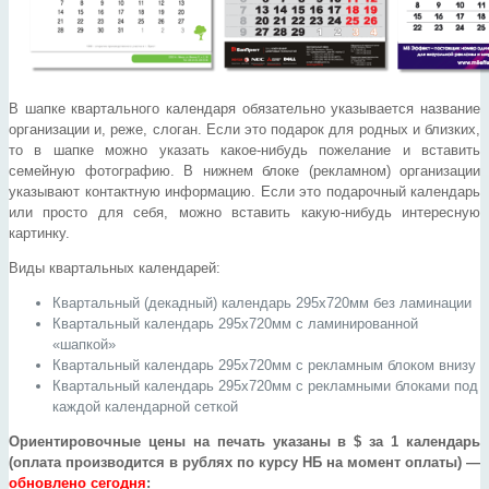
В шапке квартального календаря обязательно указывается название
организации и, реже, слоган. Если это подарок для родных и близких,
то в шапке можно указать какое-нибудь пожелание и вставить
семейную фотографию. В нижнем блоке (рекламном) организации
указывают контактную информацию. Если это подарочный календарь
или просто для себя, можно вставить какую-нибудь интересную
картинку.
Виды квартальных календарей:
Квартальный (декадный) календарь 295х720мм без ламинации
Квартальный календарь 295х720мм с ламинированной
«шапкой»
Квартальный календарь 295х720мм с рекламным блоком внизу
Квартальный календарь 295х720мм с рекламными блоками под
каждой календарной сеткой
Ориентировочные цены на печать указаны в $ за 1 календарь
(оплата производится в рублях по курсу НБ на момент оплаты) —
обновлено сегодня
: