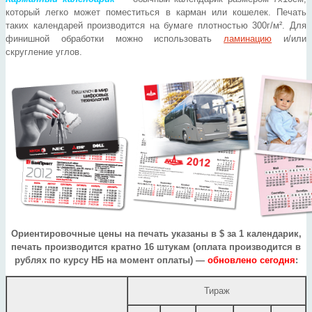
который легко может поместиться в карман или кошелек. Печать
таких календарей производится на бумаге плотностью 300г/м². Для
финишной обработки можно использовать
ламинацию
и/или
скругление углов.
Ориентировочные цены на печать указаны в $ за 1 календарик,
печать производится кратно 16 штукам (оплата производится в
рублях по курсу НБ на момент оплаты)
—
обновлено сегодня
:
Тираж