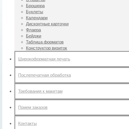
Брошюра
Буклеты
Календари
Дисконтные карточки
Флаера
Бейджи
Таблица форматов
Конструктор визиток
Широкоформатная печать
Послепечатная обработка
Требования к макетам
Прием заказов
Контакты