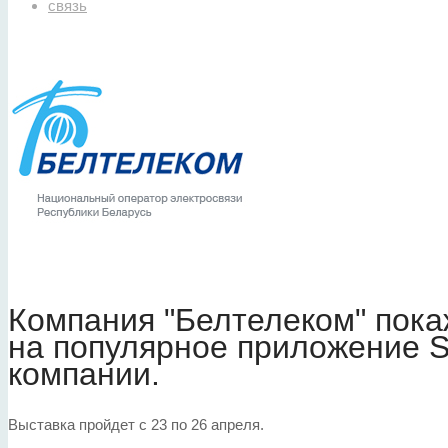
связь
Компания "Белтелеком" пока
на популярное приложение S
компании.
Выставка пройдет с 23 по 26 апреля.